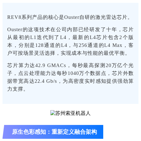
REV8系列产品的核心是Ouster自研的激光雷达芯片。
Ouster的这项技术在公司内部已经研发了十年，芯片
从最初的L1迭代到了L4，最新的L4芯片包含2个版
本，分别是128通道的L4，与256通道的L4 Max，客
户可按场景灵活选择，实现成本与性能的最优平衡。
芯片算力达42.9 GMACs，每秒最高探测20万亿个光
子，点云处理能力达每秒1040万个数据点，芯片外数
据带宽高达22.4 Gb/s，为高密度实时感知提供强劲算
力支撑。
原生色彩感知：重新定义融合架构