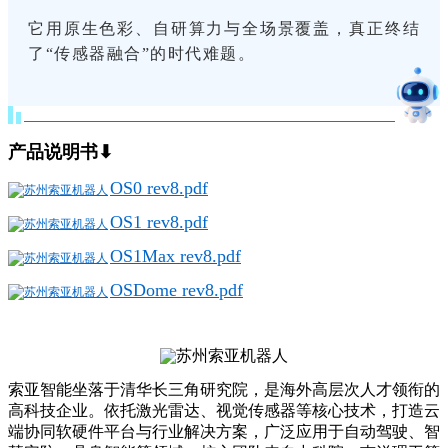
它用原生色彩、自研算力与全场景覆盖，真正终结
了“传感器融合”的时代难题。
产品说明书⬇
OS0 rev8.pdf
OS1 rev8.pdf
OS1Max rev8.pdf
OSDome rev8.pdf
索亚智能坐落于清华长三角研究院，是海外高层次人才领衔的
高科技企业。依托激光雷达、视觉传感器等核心技术，打造云
端协同软硬件平台与行业解决方案，广泛应用于自动驾驶、智