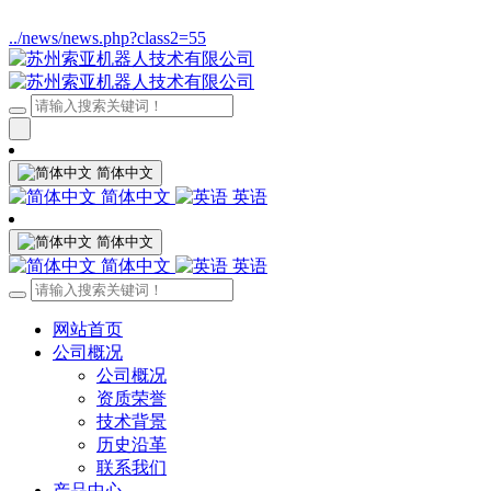
../news/news.php?class2=55
简体中文
简体中文
英语
简体中文
简体中文
英语
网站首页
公司概况
公司概况
资质荣誉
技术背景
历史沿革
联系我们
产品中心