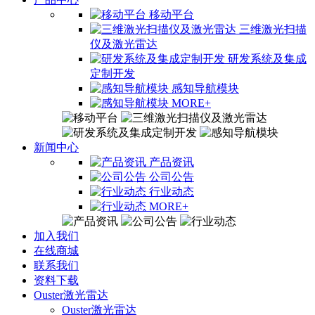
移动平台
三维激光扫描
仪及激光雷达
研发系统及集成
定制开发
感知导航模块
MORE+
新闻中心
产品资讯
公司公告
行业动态
MORE+
加入我们
在线商城
联系我们
资料下载
Ouster激光雷达
Ouster激光雷达