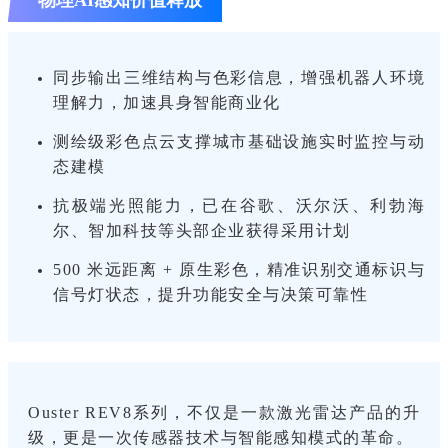
同步输出三维结构与色彩信息，增强机器人环境
理解力，加速具身智能商业化
测绘级彩色点云支撑城市基础设施实时监控与动
态建模
抗极端光照能力，已在谷歌、沃尔沃、利勃海
尔、智加科技等头部企业获得采用计划
500 米远距离 + 原生彩色，精准识别交通标识与
信号灯状态，提升功能安全与决策可靠性
Ouster REV8系列，不仅是一款激光雷达产品的升
级，更是一次传感器技术与智能感知模式的革命。