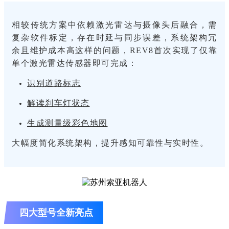
相较传统方案中依赖激光雷达与摄像头后融合，需
复杂软件标定，存在时延与同步误差，系统架构冗
余且维护成本高这样的问题，REV8首次实现了仅靠
单个激光雷达传感器即可完成：
识别道路标志
解读刹车灯状态
生成测量级彩色地图
大幅度简化系统架构，提升感知可靠性与实时性。
四大型号全新亮点