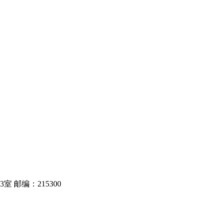
 邮编：215300