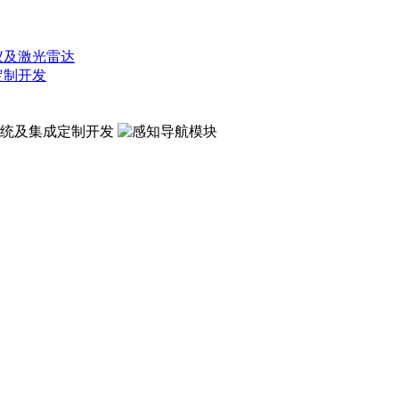
仪及激光雷达
定制开发