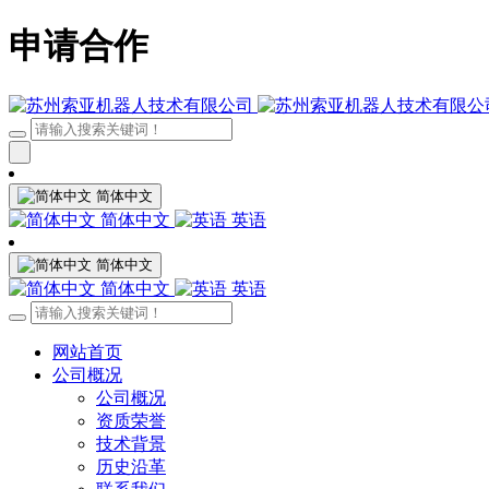
申请合作
简体中文
简体中文
英语
简体中文
简体中文
英语
网站首页
公司概况
公司概况
资质荣誉
技术背景
历史沿革