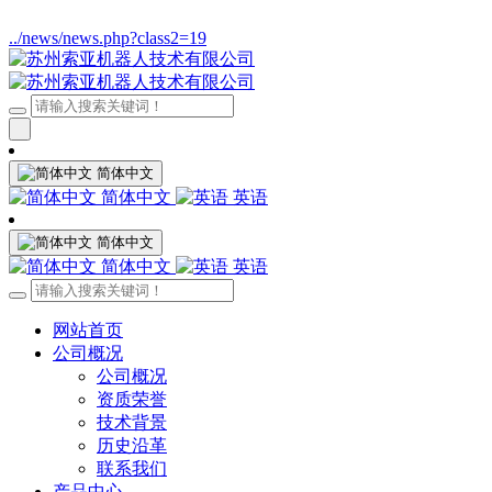
../news/news.php?class2=19
简体中文
简体中文
英语
简体中文
简体中文
英语
网站首页
公司概况
公司概况
资质荣誉
技术背景
历史沿革
联系我们
产品中心