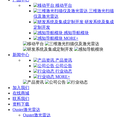
移动平台
三维激光扫描
仪及激光雷达
研发系统及集成
定制开发
感知导航模块
MORE+
新闻中心
产品资讯
公司公告
行业动态
MORE+
加入我们
在线商城
联系我们
资料下载
Ouster激光雷达
Ouster激光雷达