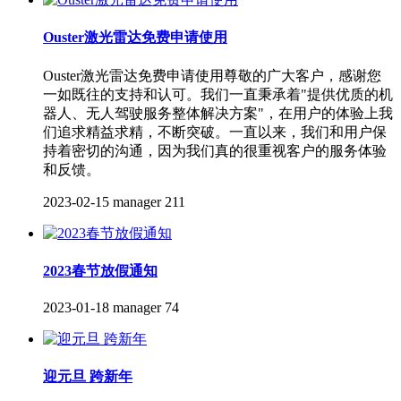
Ouster激光雷达免费申请使用
Ouster激光雷达免费申请使用尊敬的广大客户，感谢您
一如既往的支持和认可。我们一直秉承着"提供优质的机
器人、无人驾驶服务整体解决方案"，在用户的体验上我
们追求精益求精，不断突破。一直以来，我们和用户保
持着密切的沟通，因为我们真的很重视客户的服务体验
和反馈。
2023-02-15
manager
211
2023春节放假通知
2023-01-18
manager
74
迎元旦 跨新年