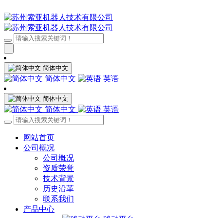
简体中文
简体中文
英语
简体中文
简体中文
英语
网站首页
公司概况
公司概况
资质荣誉
技术背景
历史沿革
联系我们
产品中心