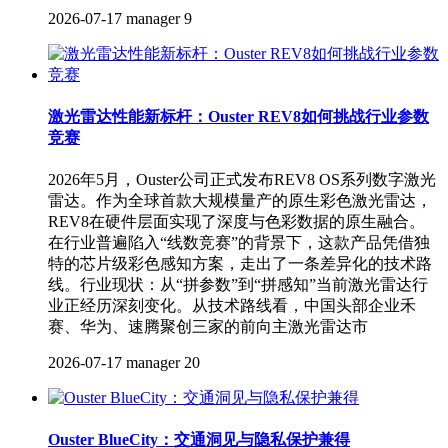
2026-07-17
manager
9
激光雷达性能新标杆：Ouster REV8如何挑战行业参数
竞赛
2026年5月，Ouster公司正式发布REV8 OS系列数字激光
雷达。作为全球首款大规模量产的原生彩色激光雷达，
REV8在硬件层面实现了深度与色彩数据的原生融合。
在行业普遍陷入“线数竞赛”的背景下，这款产品凭借独
特的芯片级彩色感知方案，走出了一条差异化的技术路
线。行业现状：从“拼参数”到“拼感知”当前激光雷达行
业正经历深刻变化。从技术路线看，中国头部企业禾
赛、华为、速腾聚创三家的前向主激光雷达市
2026-07-17
manager
20
Ouster BlueCity：交通洞见与隐私保护兼得