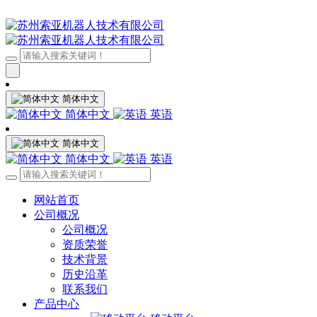
简体中文
简体中文
英语
简体中文
简体中文
英语
网站首页
公司概况
公司概况
资质荣誉
技术背景
历史沿革
联系我们
产品中心