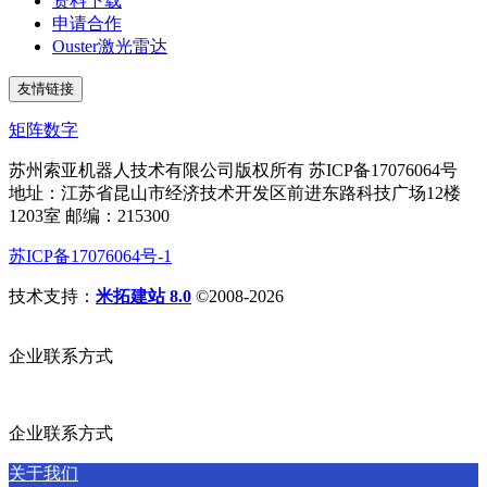
资料下载
申请合作
Ouster激光雷达
友情链接
矩阵数字
苏州索亚机器人技术有限公司版权所有 苏ICP备17076064号
地址：江苏省昆山市经济技术开发区前进东路科技广场12楼
1203室 邮编：215300
苏ICP备17076064号-1
技术支持：
米拓建站 8.0
©2008-2026
企业联系方式
企业联系方式
关于我们