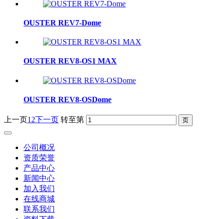
OUSTER REV7-Dome
OUSTER REV8-OS1 MAX
OUSTER REV8-OSDome
上一页
1
2
下一页
转至第
公司概况
资质荣誉
产品中心
新闻中心
加入我们
在线商城
联系我们