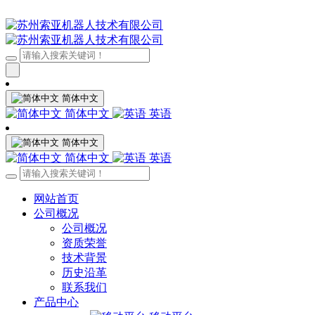
简体中文
简体中文
英语
简体中文
简体中文
英语
网站首页
公司概况
公司概况
资质荣誉
技术背景
历史沿革
联系我们
产品中心