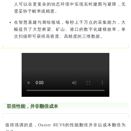
人可以在更复杂的动态环境中实现实时建图与避障，无
需妥协于帧率或精度。
在智慧基建与测绘领域，每秒上千万点的采集能力，大
幅提升了大型桥梁、矿山、港口的数字化建模效率，单
次扫描即可获得高密度、高精度的三维数据。
双倍性能，并非翻倍成本
值得强调的是，Ouster REV8的性能翻倍并非以成本翻倍为