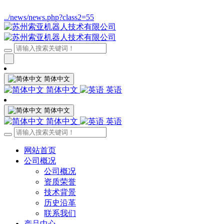
../news/news.php?class2=55
简体中文
简体中文
英语
简体中文
简体中文
英语
网站首页
公司概况
公司概况
资质荣誉
技术背景
历史沿革
联系我们
产品中心