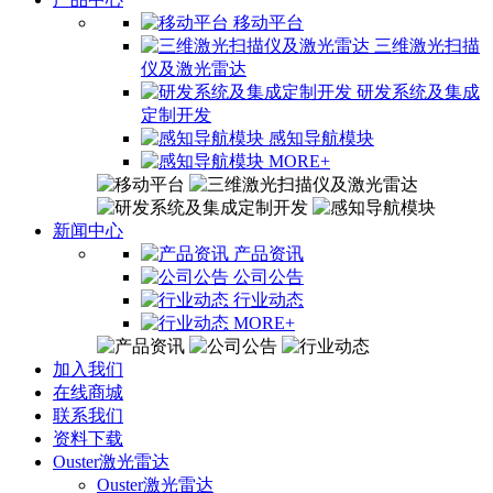
移动平台
三维激光扫描
仪及激光雷达
研发系统及集成
定制开发
感知导航模块
MORE+
新闻中心
产品资讯
公司公告
行业动态
MORE+
加入我们
在线商城
联系我们
资料下载
Ouster激光雷达
Ouster激光雷达