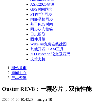
ASIC2020资源
GPS时间同步
PTP时间同步
内部晶振同步
基于ROS时间
同步状态校验
日志提取
固件升级
Webslam免费在线建图
其他开源SLAM工具
3D Detection 论文及源码
技术支持
网站首页
新闻中心
产品资讯
Ouster REV8：一颗芯片，双倍性能
2026-05-20 10:42:23
manager
19