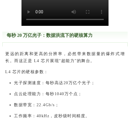
每秒 20 万亿光子：数据洪流下的硬核算力
更远的距离和更高的分辨率，必然带来数据量的爆炸式增
长。而这正是 L4 芯片展现“超能力”的舞台。
L4 芯片的硬核参数：
光子探测速度：每秒高达20万亿个光子；
点云处理能力：每秒1040万个点；
数据带宽：22.4Gb/s；
工作频率：40kHz，皮秒级时间精度。