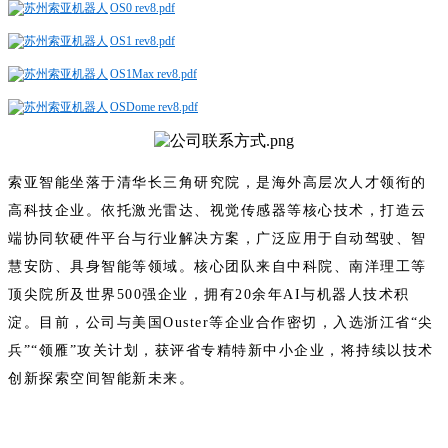
OS0 rev8.pdf
OS1 rev8.pdf
OS1Max rev8.pdf
OSDome rev8.pdf
索亚智能坐落于清华长三角研究院，是海外高层次人才领衔的
高科技企业。依托激光雷达、视觉传感器等核心技术，打造云
端协同软硬件平台与行业解决方案，广泛应用于自动驾驶、智
慧安防、具身智能等领域。核心团队来自中科院、南洋理工等
顶尖院所及世界500强企业，拥有20余年AI与机器人技术积
淀。目前，公司与美国Ouster等企业合作密切，入选浙江省“尖
兵”“领雁”攻关计划，获评省专精特新中小企业，将持续以技术
创新探索空间智能新未来。